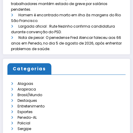
trabalhadores mantêm estado de greve por salários
pendentes.
Homem é encontrado morto em ilha às margens do Rio
São Francisco.
Largada oficial : Rute Nezinho confirma candidatura
durante convenção do PSD.
Nota de pesar: O penedense Fred Alencar faleceu aos 66
anos em Penedo, no dia 5 de agosto de 2026, após enfrentar
problemas de saúde.
Categorias
Alagoas
Arapiraca
Brasil/Mundo
Destaques
Entretenimento
Esportes
Penedo-AL
Policial
Sergipe