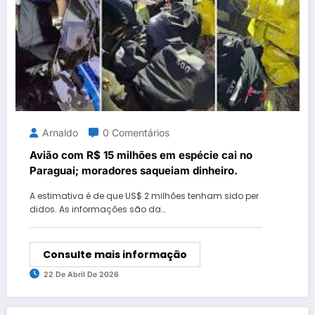
Arnaldo
0 Comentários
Avião com R$ 15 milhões em espécie cai no
Paraguai; moradores saqueiam dinheiro.
A estimativa é de que US$ 2 milhões tenham sido per
didos. As informações são da…
Consulte mais informação
22 De Abril De 2026