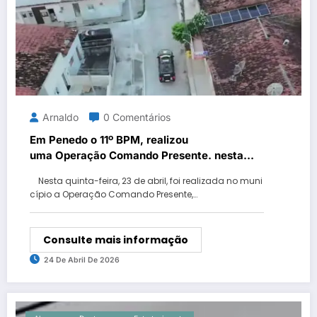
Arnaldo
0 Comentários
Em Penedo o 11º BPM, realizou
uma Operação Comando Presente. nesta
quinta-feira (23).
Nesta quinta-feira, 23 de abril, foi realizada no muni
cípio a Operação Comando Presente,…
Consulte mais informação
24 De Abril De 2026