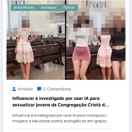
Brasil/Mundo
Destaques
Policial
Arnaldo
0 Comentários
Influencer é investigado por usar IA para
sexualizar jovens da Congregação Cristã do
Brasil.
Influencer é investigado por usar IA para manipular i
magens e sexualizar jovens evangélicas em igrejas…