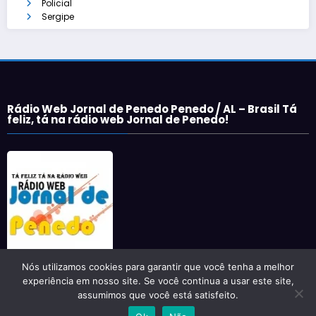
Policial
Sergipe
Rádio Web Jornal de Penedo Penedo / AL – Brasil Tá
feliz, tá na rádio web Jornal de Penedo!
Nós utilizamos cookies para garantir que você tenha a melhor
experiência em nosso site. Se você continua a usar este site,
assumimos que você está satisfeito.
Newscrunch - Magazine & Blog
WordPress
Tema 2026 | Powered By