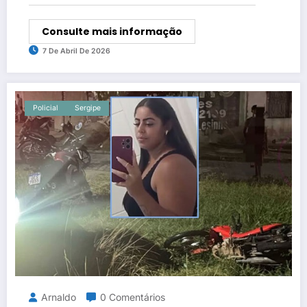
Consulte mais informação
7 De Abril De 2026
Policial
Sergipe
Arnaldo
0 Comentários