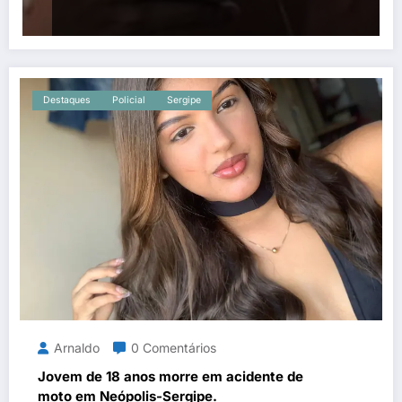
Destaques
Policial
Sergipe
Arnaldo
0 Comentários
Jovem de 18 anos morre em acidente de
moto em Neópolis-Sergipe.