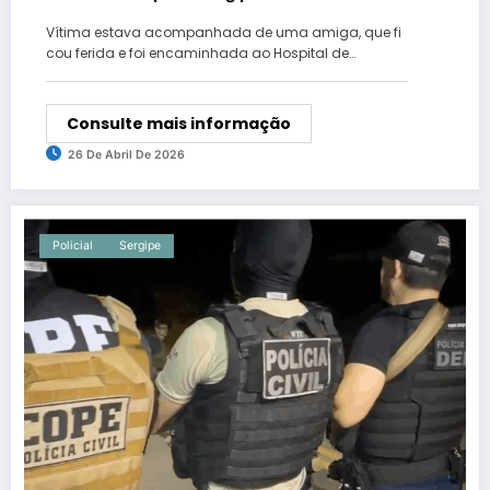
Vítima estava acompanhada de uma amiga, que fi
cou ferida e foi encaminhada ao Hospital de…
Consulte mais informação
26 De Abril De 2026
Policial
Sergipe