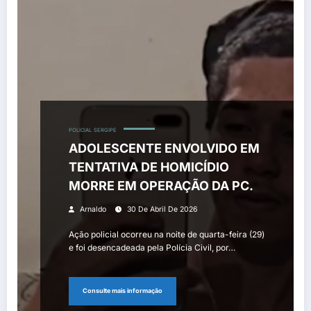
POLICIAL
SERGIPE
ADOLESCENTE ENVOLVIDO EM
TENTATIVA DE HOMICÍDIO
MORRE EM OPERAÇÃO DA PC.
Arnaldo
30 De Abril De 2026
Ação policial ocorreu na noite de quarta-feira (29)
e foi desencadeada pela Polícia Civil, por…
Consulte mais informação