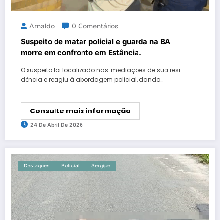
Arnaldo
0 Comentários
Suspeito de matar policial e guarda na BA
morre em confronto em Estância.
O suspeito foi localizado nas imediações de sua resi
dência e reagiu à abordagem policial, dando…
Consulte mais informação
24 De Abril De 2026
Destaques
Policial
Sergipe