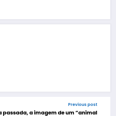
Previous post
a passada, a imagem de um “animal