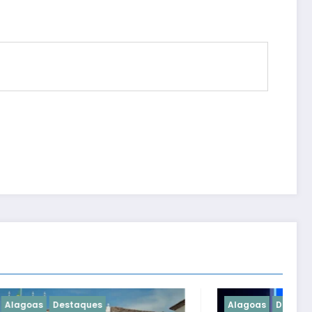
Alagoas
Destaques