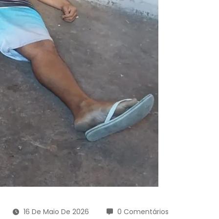
16 De Maio De 2026
0 Comentários