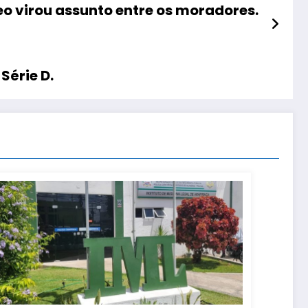
eo virou assunto entre os moradores.
Série D.