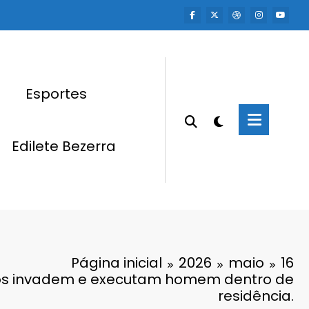
Esportes
Edilete Bezerra
Página inicial
2026
maio
16
os invadem e executam homem dentro de
residência.