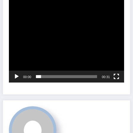
00:00
00:31