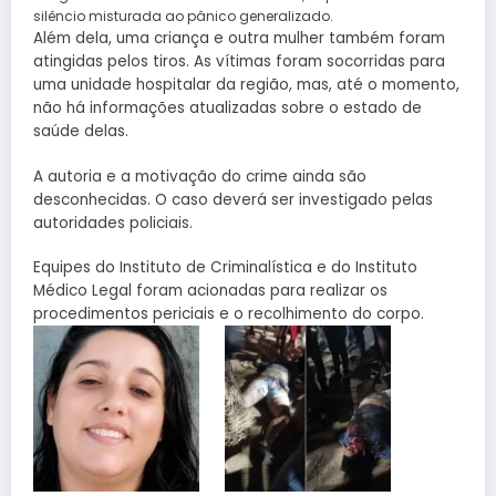
silêncio misturada ao pânico generalizado.
Além dela, uma criança e outra mulher também foram
atingidas pelos tiros. As vítimas foram socorridas para
uma unidade hospitalar da região, mas, até o momento,
não há informações atualizadas sobre o estado de
saúde delas.
A autoria e a motivação do crime ainda são
desconhecidas. O caso deverá ser investigado pelas
autoridades policiais.
Equipes do Instituto de Criminalística e do Instituto
Médico Legal foram acionadas para realizar os
procedimentos periciais e o recolhimento do corpo.