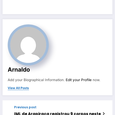
Arnaldo
Add your Biographical Information.
Edit your Profile
now.
View All Posts
Previous post
IML de Arapiraca registrou 9 corpos neste