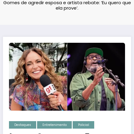
Gomes de agredir esposa e artista rebate: ‘Eu quero que
ela prove’.
Destaques
Entretenimento
Policial