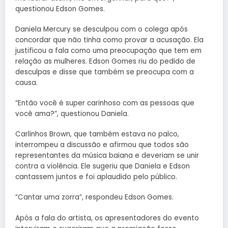
questionou Edson Gomes.
Daniela Mercury se desculpou com o colega após
concordar que não tinha como provar a acusação. Ela
justificou a fala como uma preocupação que tem em
relação as mulheres. Edson Gomes riu do pedido de
desculpas e disse que também se preocupa com a
causa.
“Então você é super carinhoso com as pessoas que
você ama?”, questionou Daniela.
Carlinhos Brown, que também estava no palco,
interrompeu a discussão e afirmou que todos são
representantes da música baiana e deveriam se unir
contra a violência. Ele sugeriu que Daniela e Edson
cantassem juntos e foi aplaudido pelo público.
“Cantar uma zorra”, respondeu Edson Gomes.
Após a fala do artista, os apresentadores do evento