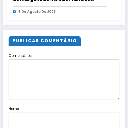
6 De Agosto De 2026
PUBLICAR COMENTÁRIO
Comentários
Nome