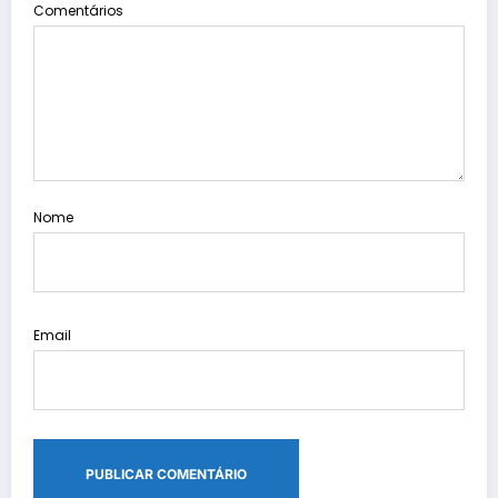
Comentários
Nome
Email