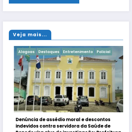
Veja mais...
Alagoas
Destaques
Entretenimento
Policial
Denúncia de assédio moral e descontos
indevidos contra servidora da Saúde de