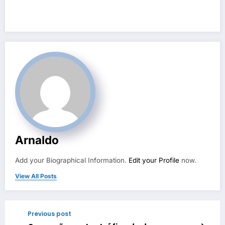
Arnaldo
Add your Biographical Information.
Edit your Profile
now.
View All Posts
Previous post