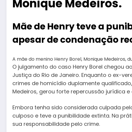
Monique Medeiros.
Mãe de Henry teve a punib
apesar de condenação rec
A mãe do menino Henry Borel, Monique Medeiros, du
O julgamento do caso Henry Borel chegou ao f
Justiça do Rio de Janeiro. Enquanto o ex-ve
crimes de homicídio duplamente qualificado
Medeiros, gerou forte repercussão jurídica e
Embora tenha sido considerada culpada pelo
culposo e teve a punibilidade extinta. Na prá
sua responsabilidade pelo crime.