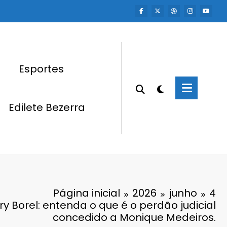
Esportes
Edilete Bezerra
Página inicial
2026
junho
4
y Borel: entenda o que é o perdão judicial
concedido a Monique Medeiros.