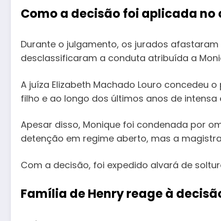
Como a decisão foi aplicada no
Durante o julgamento, os jurados afastaram
desclassificaram a conduta atribuída a Moni
A juíza Elizabeth Machado Louro concedeu o
filho e ao longo dos últimos anos de intensa
Apesar disso, Monique foi condenada por omi
detenção em regime aberto, mas a magistrad
Com a decisão, foi expedido alvará de soltu
Família de Henry reage à decisã