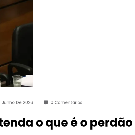
e Junho De 2026
0 Comentários
tenda o que é o perdão 