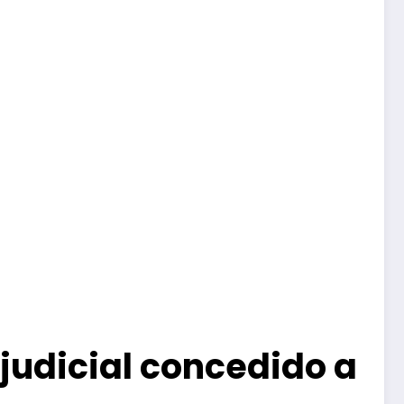
judicial concedido a